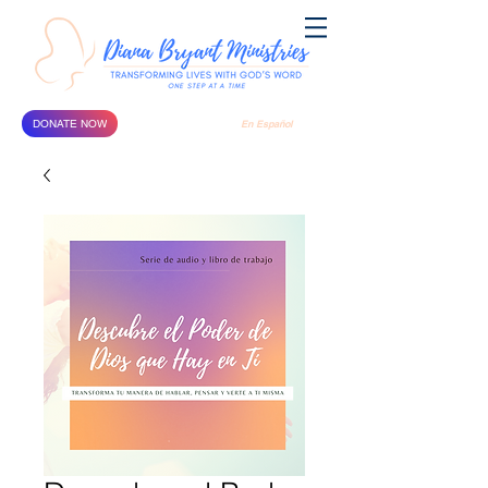
DONATE NOW
En Español