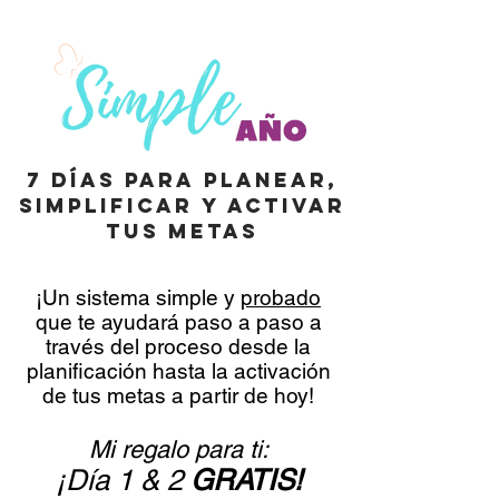
7 Días Para planear,
simplificar y activar
tus metas
¡Un sistema simple y
probado
que te ayudará paso a paso a
través del proceso desde la
planificación hasta la activación
de tus metas a partir de hoy!
Mi regalo para ti:
¡Día 1 & 2
GRATIS!