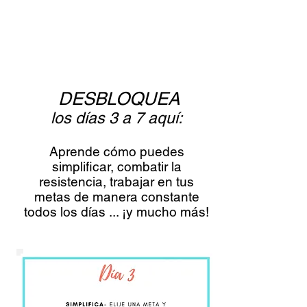
DESBLOQUEA
los días 3 a 7 aquí:
Aprende cómo puedes
simplificar, combatir la
resistencia, trabajar en tus
metas de manera constante
todos los días ... ¡y mucho más!