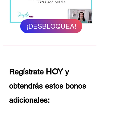
¡DESBLOQUEA!
HOY
Regístrate
y
obtendrás estos bonos
adicionales: